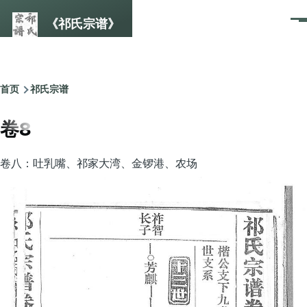
跳转到主要内容
《祁氏宗谱》
菜
单
首页
祁氏宗谱
面
包
卷8
屑
卷八：吐乳嘴、祁家大湾、金锣港、农场