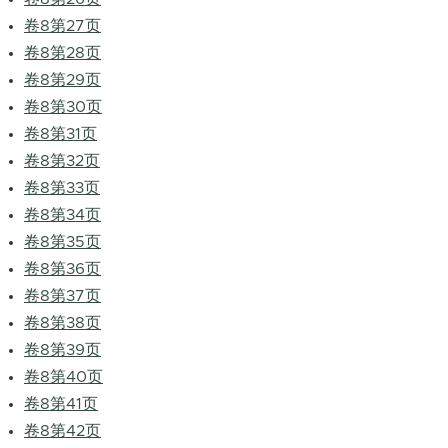
卷8第27页
卷8第28页
卷8第29页
卷8第30页
卷8第31页
卷8第32页
卷8第33页
卷8第34页
卷8第35页
卷8第36页
卷8第37页
卷8第38页
卷8第39页
卷8第40页
卷8第41页
卷8第42页