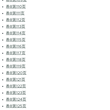
卷8第109页
卷8第110页
卷8第111页
卷8第112页
卷8第113页
卷8第114页
卷8第115页
卷8第116页
卷8第117页
卷8第118页
卷8第119页
卷8第120页
卷8第121页
卷8第122页
卷8第123页
卷8第124页
卷8第125页