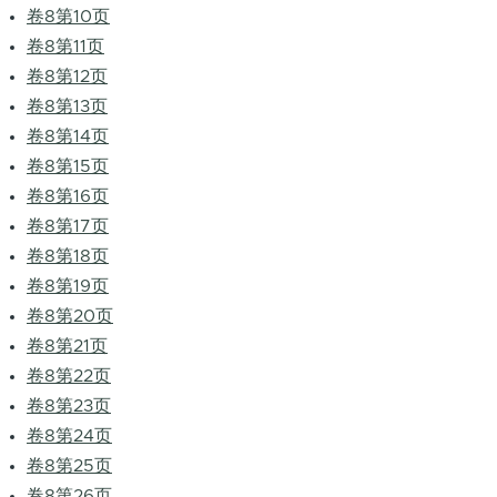
8
卷8第10页
卷8第11页
卷8第12页
卷8第13页
卷8第14页
卷8第15页
卷8第16页
卷8第17页
卷8第18页
卷8第19页
卷8第20页
卷8第21页
卷8第22页
卷8第23页
卷8第24页
卷8第25页
卷8第26页