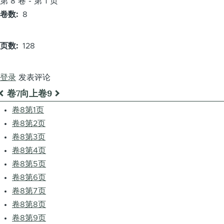
第 8 卷 - 第 1 页
卷数
8
页数
128
登录
发表评论
卷7
向上
卷9
书
卷8第1页
籍
卷8第2页
卷8第3页
遍
卷8第4页
历
卷8第5页
链
卷8第6页
卷8第7页
接：
卷8第8页
卷
卷8第9页