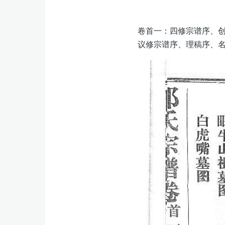
卷首一：四修宗谱序、
议修宗谱序、理稿序、