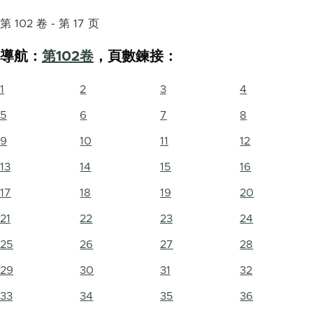
第 102 卷 - 第 17 页
導航：
第102卷
，頁數鍊接：
1
2
3
4
5
6
7
8
9
10
11
12
13
14
15
16
17
18
19
20
21
22
23
24
25
26
27
28
29
30
31
32
33
34
35
36