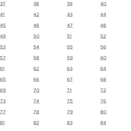
37
38
39
40
41
42
43
44
45
46
47
48
49
50
51
52
53
54
55
56
57
58
59
60
61
62
63
64
65
66
67
68
69
70
71
72
73
74
75
76
77
78
79
80
81
82
83
84