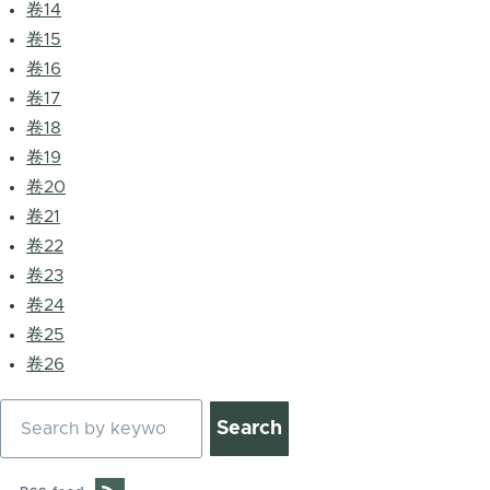
卷14
卷15
卷16
卷17
卷18
卷19
卷20
卷21
卷22
卷23
卷24
卷25
卷26
Search