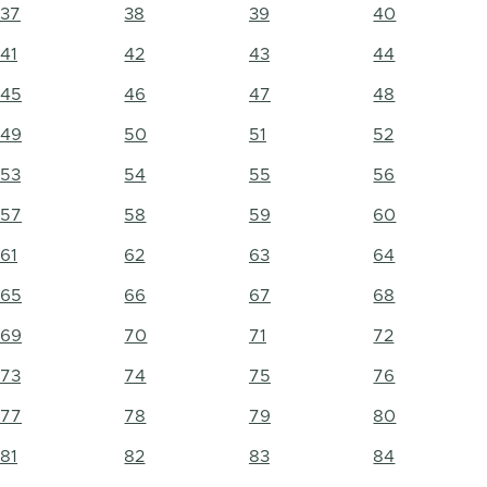
37
38
39
40
41
42
43
44
45
46
47
48
49
50
51
52
53
54
55
56
57
58
59
60
61
62
63
64
65
66
67
68
69
70
71
72
73
74
75
76
77
78
79
80
81
82
83
84