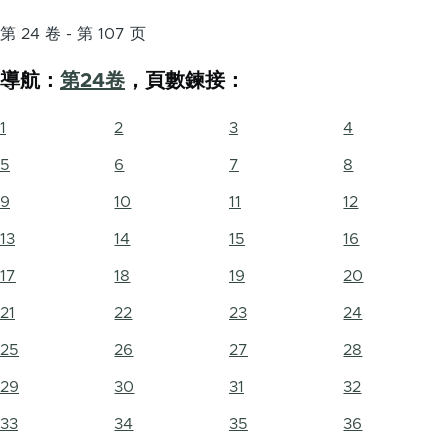
第 24 卷 - 第 107 页
導航：
第24卷
，頁數鍊接：
1
2
3
4
5
6
7
8
9
10
11
12
13
14
15
16
17
18
19
20
21
22
23
24
25
26
27
28
29
30
31
32
33
34
35
36