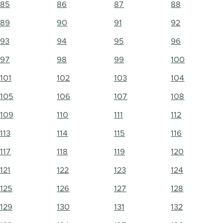
85
86
87
88
89
90
91
92
93
94
95
96
97
98
99
100
101
102
103
104
105
106
107
108
109
110
111
112
113
114
115
116
117
118
119
120
121
122
123
124
125
126
127
128
129
130
131
132