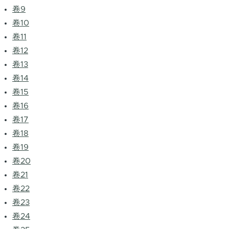
卷9
卷10
卷11
卷12
卷13
卷14
卷15
卷16
卷17
卷18
卷19
卷20
卷21
卷22
卷23
卷24