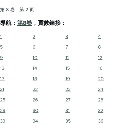
第 8 卷 - 第 2 页
導航：
第8卷
，頁數鍊接：
1
2
3
4
5
6
7
8
9
10
11
12
13
14
15
16
17
18
19
20
21
22
23
24
25
26
27
28
29
30
31
32
33
34
35
36