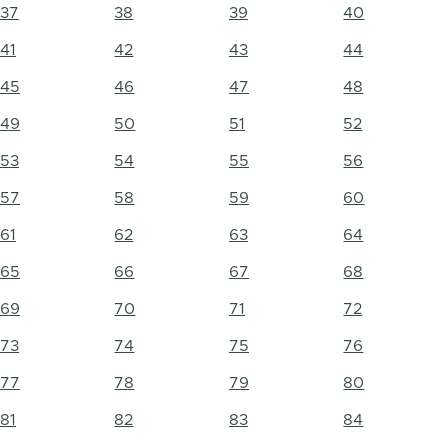
37
38
39
40
41
42
43
44
45
46
47
48
49
50
51
52
53
54
55
56
57
58
59
60
61
62
63
64
65
66
67
68
69
70
71
72
73
74
75
76
77
78
79
80
81
82
83
84