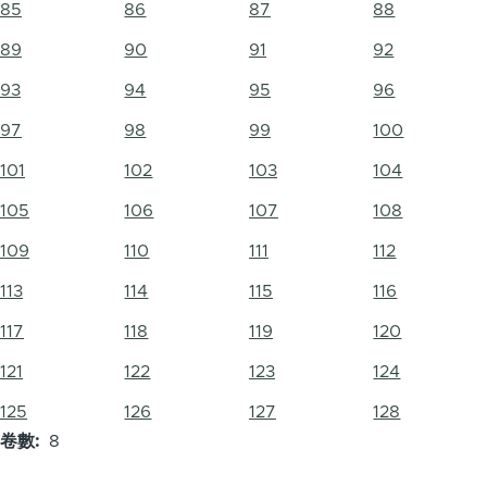
85
86
87
88
89
90
91
92
93
94
95
96
97
98
99
100
101
102
103
104
105
106
107
108
109
110
111
112
113
114
115
116
117
118
119
120
121
122
123
124
125
126
127
128
卷數
8