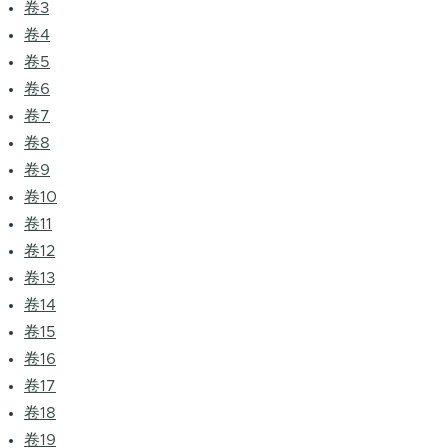
卷3
卷4
卷5
卷6
卷7
卷8
卷9
卷10
卷11
卷12
卷13
卷14
卷15
卷16
卷17
卷18
卷19