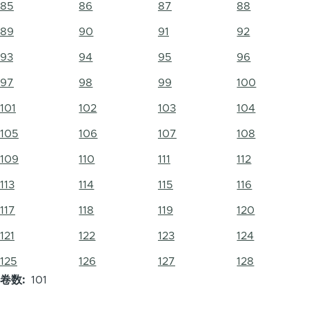
85
86
87
88
89
90
91
92
93
94
95
96
97
98
99
100
101
102
103
104
105
106
107
108
109
110
111
112
113
114
115
116
117
118
119
120
121
122
123
124
125
126
127
128
卷数
101