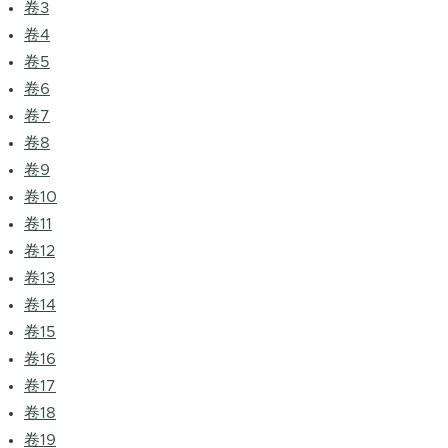
卷3
卷4
卷5
卷6
卷7
卷8
卷9
卷10
卷11
卷12
卷13
卷14
卷15
卷16
卷17
卷18
卷19