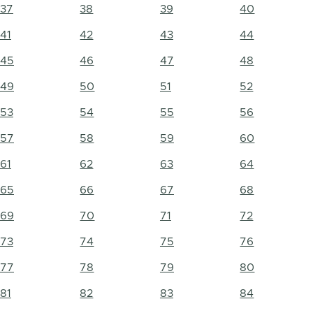
37
38
39
40
41
42
43
44
45
46
47
48
49
50
51
52
53
54
55
56
57
58
59
60
61
62
63
64
65
66
67
68
69
70
71
72
73
74
75
76
77
78
79
80
81
82
83
84