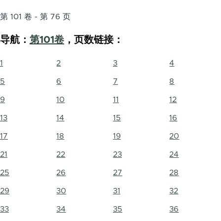
第 101 卷 - 第 76 页
导航：
第101卷
，页数链接：
1
2
3
4
5
6
7
8
9
10
11
12
13
14
15
16
17
18
19
20
21
22
23
24
25
26
27
28
29
30
31
32
33
34
35
36