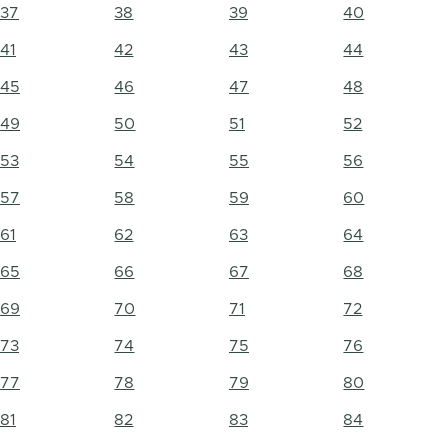
37
38
39
40
41
42
43
44
45
46
47
48
49
50
51
52
53
54
55
56
57
58
59
60
61
62
63
64
65
66
67
68
69
70
71
72
73
74
75
76
77
78
79
80
81
82
83
84