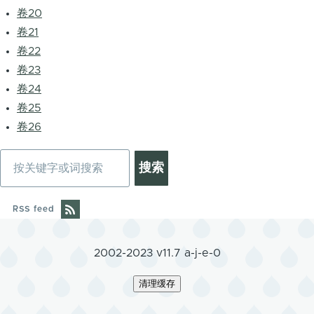
卷20
卷21
卷22
卷23
卷24
卷25
卷26
搜
索
RSS feed
2002-2023 v11.7 a-j-e-0