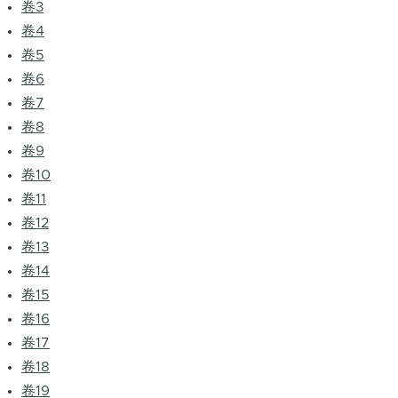
卷3
卷4
卷5
卷6
卷7
卷8
卷9
卷10
卷11
卷12
卷13
卷14
卷15
卷16
卷17
卷18
卷19