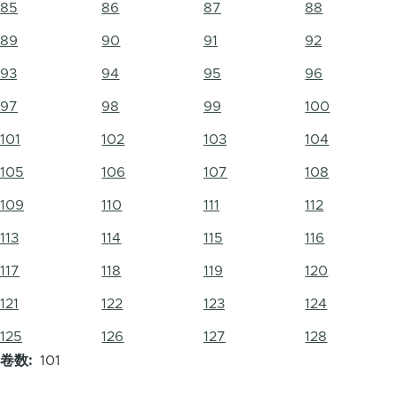
85
86
87
88
89
90
91
92
93
94
95
96
97
98
99
100
101
102
103
104
105
106
107
108
109
110
111
112
113
114
115
116
117
118
119
120
121
122
123
124
125
126
127
128
卷数
101