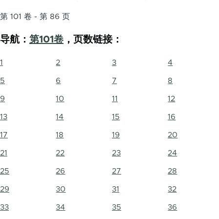
第 101 卷 - 第 86 页
导航：
第101卷
，页数链接：
1
2
3
4
5
6
7
8
9
10
11
12
13
14
15
16
17
18
19
20
21
22
23
24
25
26
27
28
29
30
31
32
33
34
35
36