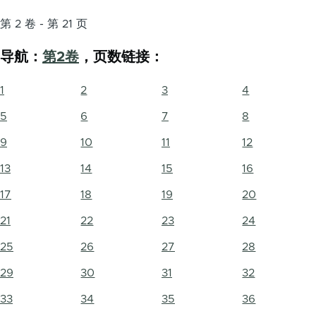
第 2 卷 - 第 21 页
导航：
第2卷
，页数链接：
1
2
3
4
5
6
7
8
9
10
11
12
13
14
15
16
17
18
19
20
21
22
23
24
25
26
27
28
29
30
31
32
33
34
35
36