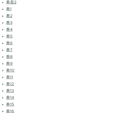
卷首2
卷1
卷2
卷3
卷4
卷5
卷6
卷7
卷8
卷9
卷10
卷11
卷12
卷13
卷14
卷15
卷16