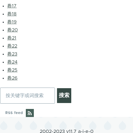
卷17
卷18
卷19
卷20
卷21
卷22
卷23
卷24
卷25
卷26
搜
索
RSS feed
2002-2023 v11.7 a-j-e-0