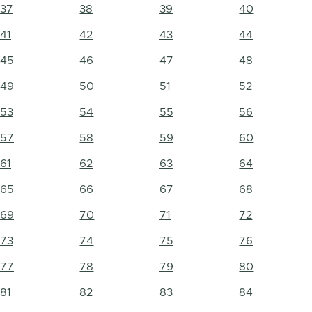
37
38
39
40
41
42
43
44
45
46
47
48
49
50
51
52
53
54
55
56
57
58
59
60
61
62
63
64
65
66
67
68
69
70
71
72
73
74
75
76
77
78
79
80
81
82
83
84