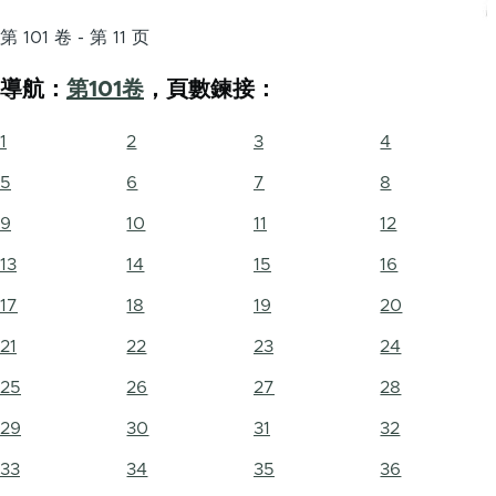
第 101 卷 - 第 11 页
導航：
第101卷
，頁數鍊接：
1
2
3
4
5
6
7
8
9
10
11
12
13
14
15
16
17
18
19
20
21
22
23
24
25
26
27
28
29
30
31
32
33
34
35
36