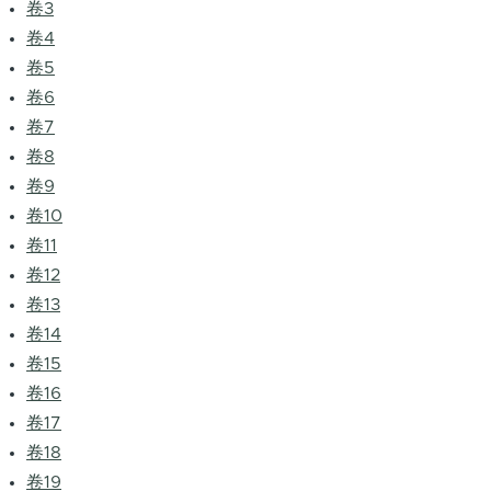
卷3
卷4
卷5
卷6
卷7
卷8
卷9
卷10
卷11
卷12
卷13
卷14
卷15
卷16
卷17
卷18
卷19