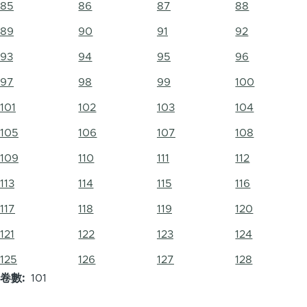
85
86
87
88
89
90
91
92
93
94
95
96
97
98
99
100
101
102
103
104
105
106
107
108
109
110
111
112
113
114
115
116
117
118
119
120
121
122
123
124
125
126
127
128
卷數
101