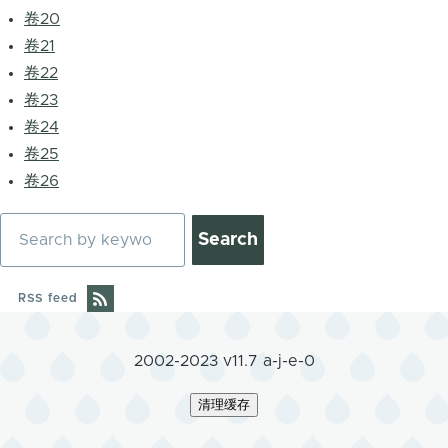
卷20
卷21
卷22
卷23
卷24
卷25
卷26
Search
RSS feed
2002-2023 v11.7 a-j-e-0