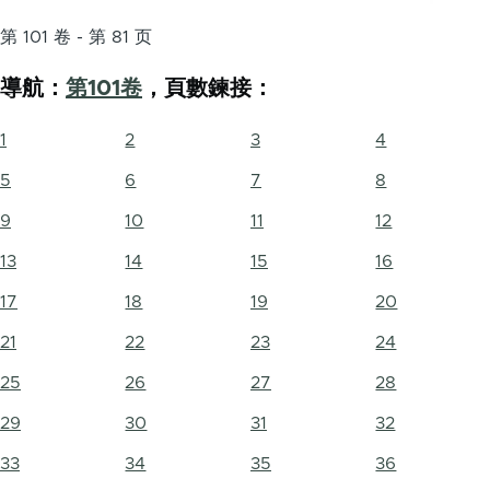
第 101 卷 - 第 81 页
導航：
第101卷
，頁數鍊接：
1
2
3
4
5
6
7
8
9
10
11
12
13
14
15
16
17
18
19
20
21
22
23
24
25
26
27
28
29
30
31
32
33
34
35
36