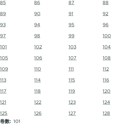
85
86
87
88
89
90
91
92
93
94
95
96
97
98
99
100
101
102
103
104
105
106
107
108
109
110
111
112
113
114
115
116
117
118
119
120
121
122
123
124
125
126
127
128
卷數
101