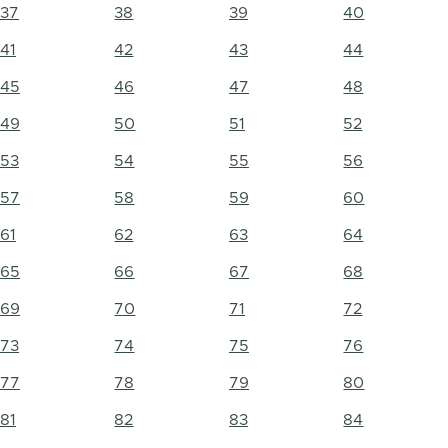
37
38
39
40
41
42
43
44
45
46
47
48
49
50
51
52
53
54
55
56
57
58
59
60
61
62
63
64
65
66
67
68
69
70
71
72
73
74
75
76
77
78
79
80
81
82
83
84