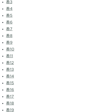
卷3
卷4
卷5
卷6
卷7
卷8
卷9
卷10
卷11
卷12
卷13
卷14
卷15
卷16
卷17
卷18
卷19