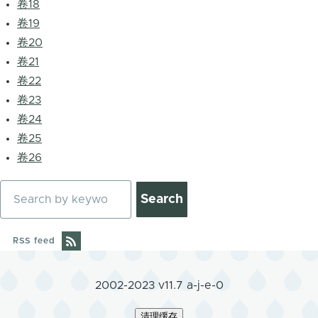
卷18
卷19
卷20
卷21
卷22
卷23
卷24
卷25
卷26
Search
RSS feed
2002-2023 v11.7 a-j-e-0