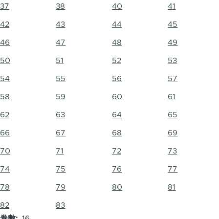
37
38
40
41
42
43
44
45
46
47
48
49
50
51
52
53
54
55
56
57
58
59
60
61
62
63
64
65
66
67
68
69
70
71
72
73
74
75
76
77
78
79
80
81
82
83
卷數
16