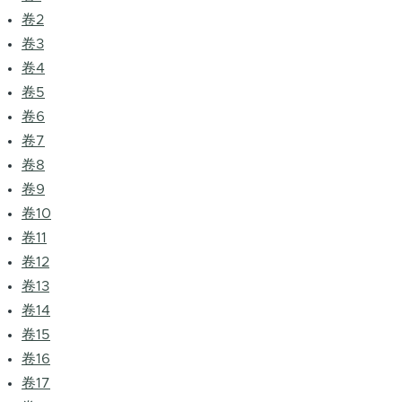
卷2
卷3
卷4
卷5
卷6
卷7
卷8
卷9
卷10
卷11
卷12
卷13
卷14
卷15
卷16
卷17