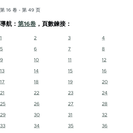
第 16 卷 - 第 49 页
導航：
第16卷
，頁數鍊接：
1
2
3
4
5
6
7
8
9
10
11
12
13
14
15
16
17
18
19
20
21
22
23
24
25
26
27
28
29
30
31
32
33
34
35
36