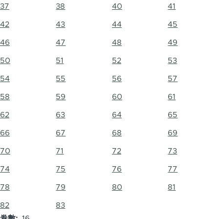
37
38
40
41
42
43
44
45
46
47
48
49
50
51
52
53
54
55
56
57
58
59
60
61
62
63
64
65
66
67
68
69
70
71
72
73
74
75
76
77
78
79
80
81
82
83
卷數
16