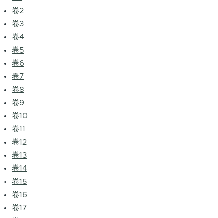
卷2
卷3
卷4
卷5
卷6
卷7
卷8
卷9
卷10
卷11
卷12
卷13
卷14
卷15
卷16
卷17