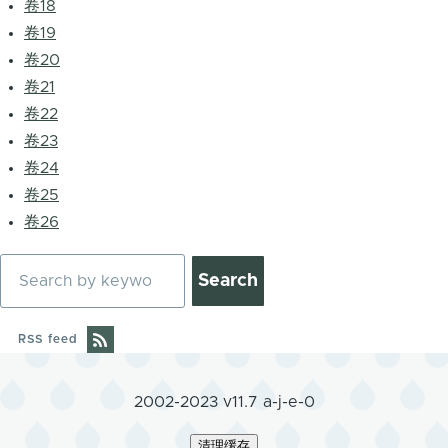
卷18
卷19
卷20
卷21
卷22
卷23
卷24
卷25
卷26
Search
RSS feed
2002-2023 v11.7 a-j-e-0