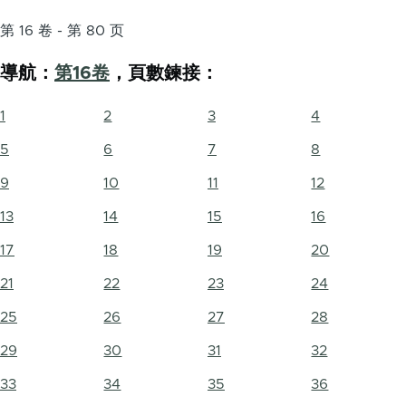
第 16 卷 - 第 80 页
導航：
第16卷
，頁數鍊接：
1
2
3
4
5
6
7
8
9
10
11
12
13
14
15
16
17
18
19
20
21
22
23
24
25
26
27
28
29
30
31
32
33
34
35
36