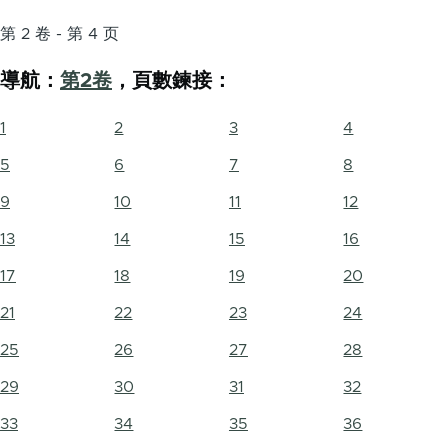
第 2 卷 - 第 4 页
導航：
第2卷
，頁數鍊接：
1
2
3
4
5
6
7
8
9
10
11
12
13
14
15
16
17
18
19
20
21
22
23
24
25
26
27
28
29
30
31
32
33
34
35
36