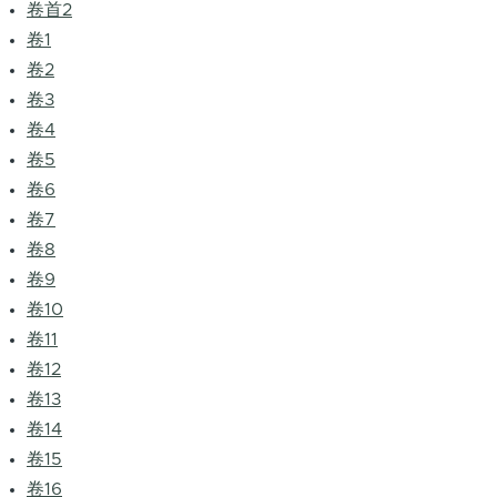
卷首2
卷1
卷2
卷3
卷4
卷5
卷6
卷7
卷8
卷9
卷10
卷11
卷12
卷13
卷14
卷15
卷16