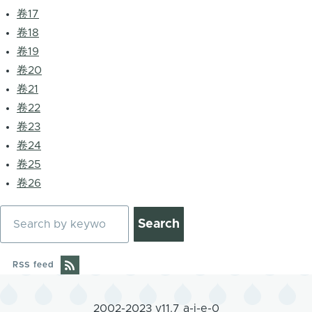
卷17
卷18
卷19
卷20
卷21
卷22
卷23
卷24
卷25
卷26
Search
RSS feed
2002-2023 v11.7 a-j-e-0