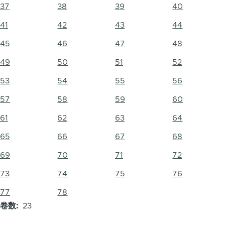
37
38
39
40
41
42
43
44
45
46
47
48
49
50
51
52
53
54
55
56
57
58
59
60
61
62
63
64
65
66
67
68
69
70
71
72
73
74
75
76
77
78
卷数
23