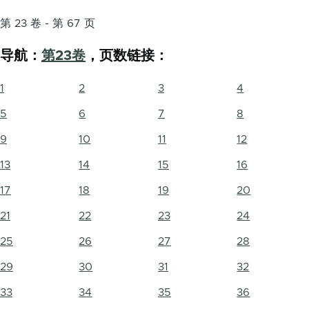
第 23 卷 - 第 67 页
导航：
第23卷
，页数链接：
1
2
3
4
5
6
7
8
9
10
11
12
13
14
15
16
17
18
19
20
21
22
23
24
25
26
27
28
29
30
31
32
33
34
35
36