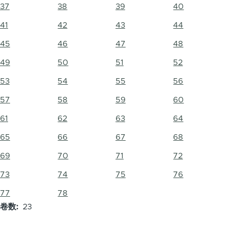
37
38
39
40
41
42
43
44
45
46
47
48
49
50
51
52
53
54
55
56
57
58
59
60
61
62
63
64
65
66
67
68
69
70
71
72
73
74
75
76
77
78
卷数
23