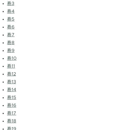
卷3
卷4
卷5
卷6
卷7
卷8
卷9
卷10
卷11
卷12
卷13
卷14
卷15
卷16
卷17
卷18
卷19