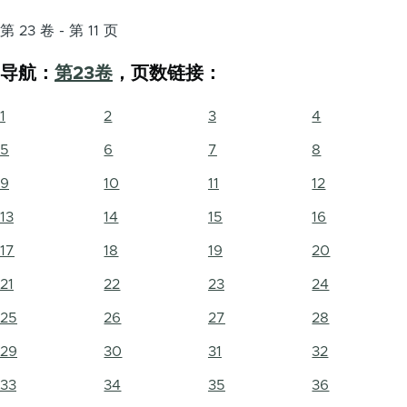
第 23 卷 - 第 11 页
导航：
第23卷
，页数链接：
1
2
3
4
5
6
7
8
9
10
11
12
13
14
15
16
17
18
19
20
21
22
23
24
25
26
27
28
29
30
31
32
33
34
35
36