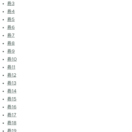
卷3
卷4
卷5
卷6
卷7
卷8
卷9
卷10
卷11
卷12
卷13
卷14
卷15
卷16
卷17
卷18
卷19