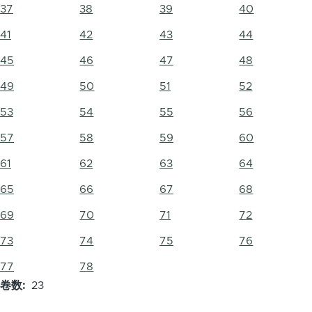
37
38
39
40
41
42
43
44
45
46
47
48
49
50
51
52
53
54
55
56
57
58
59
60
61
62
63
64
65
66
67
68
69
70
71
72
73
74
75
76
77
78
卷数
23