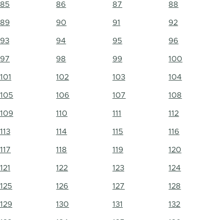
85
86
87
88
89
90
91
92
93
94
95
96
97
98
99
100
101
102
103
104
105
106
107
108
109
110
111
112
113
114
115
116
117
118
119
120
121
122
123
124
125
126
127
128
129
130
131
132