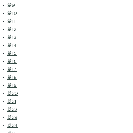
卷9
卷10
卷11
卷12
卷13
卷14
卷15
卷16
卷17
卷18
卷19
卷20
卷21
卷22
卷23
卷24