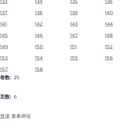
133
134
135
136
137
138
139
140
141
142
143
144
145
146
147
148
149
150
151
152
153
154
155
156
157
158
卷数
25
页数
6
登录
发表评论