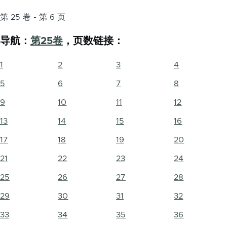
第 25 卷 - 第 6 页
导航：
第25卷
，页数链接：
1
2
3
4
5
6
7
8
9
10
11
12
13
14
15
16
17
18
19
20
21
22
23
24
25
26
27
28
29
30
31
32
33
34
35
36