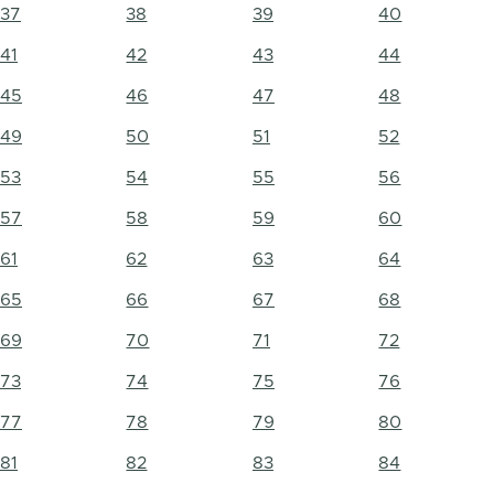
37
38
39
40
41
42
43
44
45
46
47
48
49
50
51
52
53
54
55
56
57
58
59
60
61
62
63
64
65
66
67
68
69
70
71
72
73
74
75
76
77
78
79
80
81
82
83
84