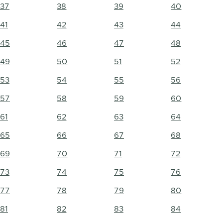
37
38
39
40
41
42
43
44
45
46
47
48
49
50
51
52
53
54
55
56
57
58
59
60
61
62
63
64
65
66
67
68
69
70
71
72
73
74
75
76
77
78
79
80
81
82
83
84