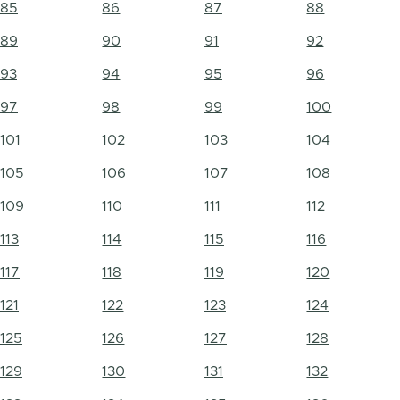
85
86
87
88
89
90
91
92
93
94
95
96
97
98
99
100
101
102
103
104
105
106
107
108
109
110
111
112
113
114
115
116
117
118
119
120
121
122
123
124
125
126
127
128
129
130
131
132