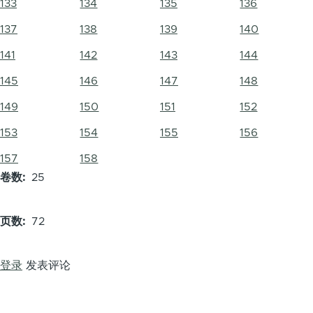
133
134
135
136
137
138
139
140
141
142
143
144
145
146
147
148
149
150
151
152
153
154
155
156
157
158
卷数
25
页数
72
登录
发表评论