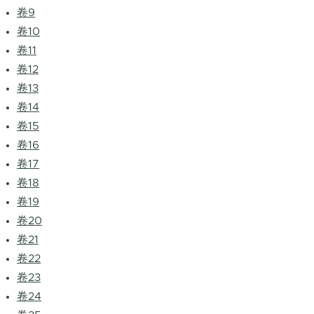
卷9
卷10
卷11
卷12
卷13
卷14
卷15
卷16
卷17
卷18
卷19
卷20
卷21
卷22
卷23
卷24