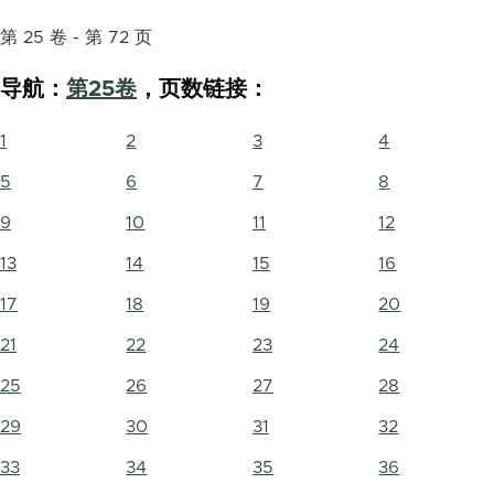
第 25 卷 - 第 72 页
导航：
第25卷
，页数链接：
1
2
3
4
5
6
7
8
9
10
11
12
13
14
15
16
17
18
19
20
21
22
23
24
25
26
27
28
29
30
31
32
33
34
35
36