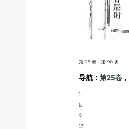
第 25 卷 - 第 98 页
导航：
第25卷
1
5
9
13