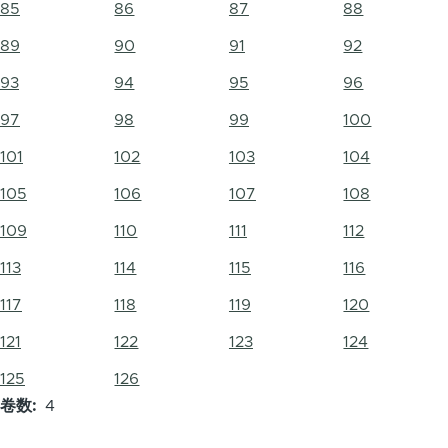
85
86
87
88
89
90
91
92
93
94
95
96
97
98
99
100
101
102
103
104
105
106
107
108
109
110
111
112
113
114
115
116
117
118
119
120
121
122
123
124
125
126
卷数
4