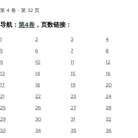
第 4 卷 - 第 32 页
导航：
第4卷
，页数链接：
1
2
3
4
5
6
7
8
9
10
11
12
13
14
15
16
17
18
19
20
21
22
23
24
25
26
27
28
29
30
31
32
33
34
35
36