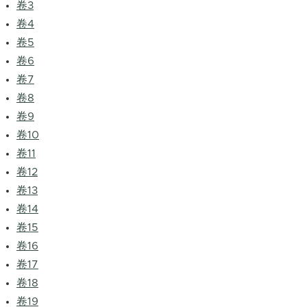
卷3
卷4
卷5
卷6
卷7
卷8
卷9
卷10
卷11
卷12
卷13
卷14
卷15
卷16
卷17
卷18
卷19