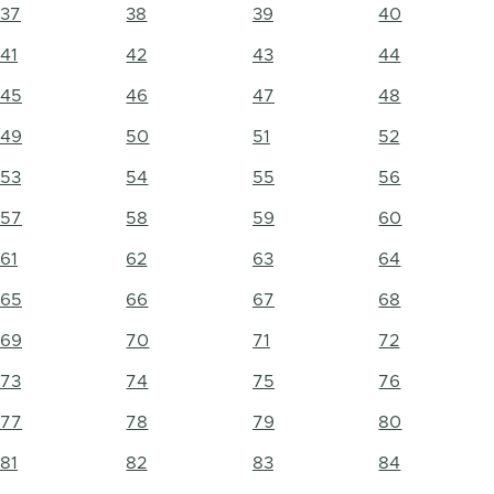
37
38
39
40
41
42
43
44
45
46
47
48
49
50
51
52
53
54
55
56
57
58
59
60
61
62
63
64
65
66
67
68
69
70
71
72
73
74
75
76
77
78
79
80
81
82
83
84