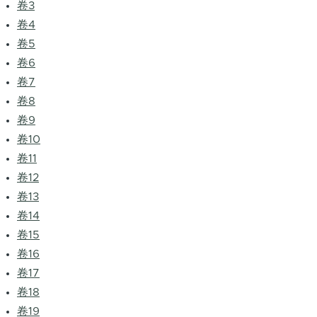
卷3
卷4
卷5
卷6
卷7
卷8
卷9
卷10
卷11
卷12
卷13
卷14
卷15
卷16
卷17
卷18
卷19