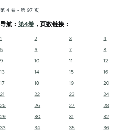
第 4 卷 - 第 97 页
导航：
第4卷
，页数链接：
1
2
3
4
5
6
7
8
9
10
11
12
13
14
15
16
17
18
19
20
21
22
23
24
25
26
27
28
29
30
31
32
33
34
35
36