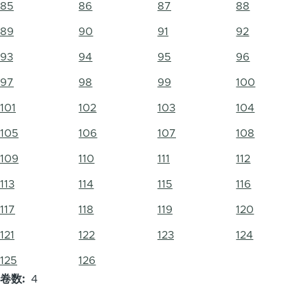
85
86
87
88
89
90
91
92
93
94
95
96
97
98
99
100
101
102
103
104
105
106
107
108
109
110
111
112
113
114
115
116
117
118
119
120
121
122
123
124
125
126
卷数
4