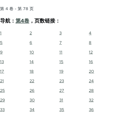
第 4 卷 - 第 78 页
导航：
第4卷
，页数链接：
1
2
3
4
5
6
7
8
9
10
11
12
13
14
15
16
17
18
19
20
21
22
23
24
25
26
27
28
29
30
31
32
33
34
35
36