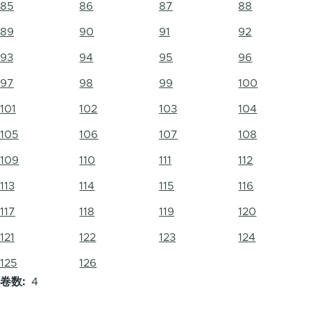
85
86
87
88
89
90
91
92
93
94
95
96
97
98
99
100
101
102
103
104
105
106
107
108
109
110
111
112
113
114
115
116
117
118
119
120
121
122
123
124
125
126
卷数
4