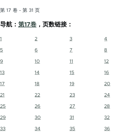
第 17 卷 - 第 31 页
导航：
第17卷
，页数链接：
1
2
3
4
5
6
7
8
9
10
11
12
13
14
15
16
17
18
19
20
21
22
23
24
25
26
27
28
29
30
31
32
33
34
35
36