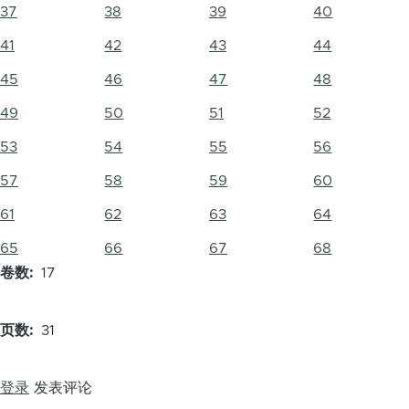
37
38
39
40
41
42
43
44
45
46
47
48
49
50
51
52
53
54
55
56
57
58
59
60
61
62
63
64
65
66
67
68
卷数
17
页数
31
登录
发表评论