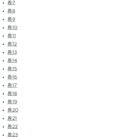
卷7
卷8
卷9
卷10
卷11
卷12
卷13
卷14
卷15
卷16
卷17
卷18
卷19
卷20
卷21
卷22
卷23