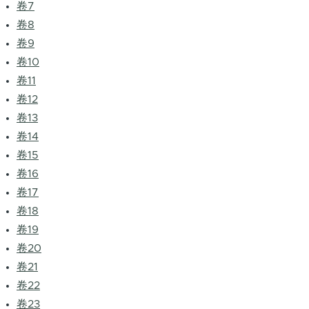
卷7
卷8
卷9
卷10
卷11
卷12
卷13
卷14
卷15
卷16
卷17
卷18
卷19
卷20
卷21
卷22
卷23