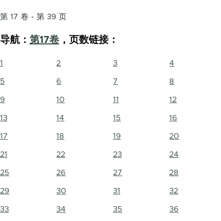
第 17 卷 - 第 39 页
导航：
第17卷
，页数链接：
1
2
3
4
5
6
7
8
9
10
11
12
13
14
15
16
17
18
19
20
21
22
23
24
25
26
27
28
29
30
31
32
33
34
35
36