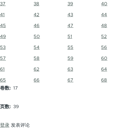
37
38
39
40
41
42
43
44
45
46
47
48
49
50
51
52
53
54
55
56
57
58
59
60
61
62
63
64
65
66
67
68
卷数
17
页数
39
登录
发表评论