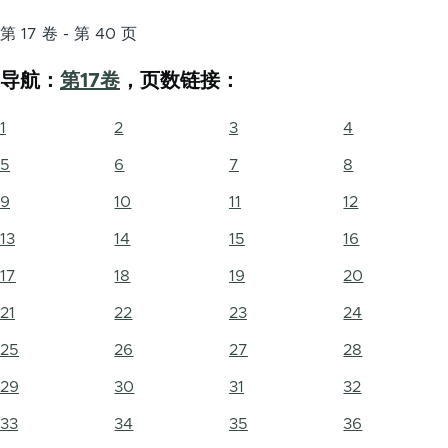
第 17 卷 - 第 40 页
导航：
第17卷
，页数链接：
1
2
3
4
5
6
7
8
9
10
11
12
13
14
15
16
17
18
19
20
21
22
23
24
25
26
27
28
29
30
31
32
33
34
35
36