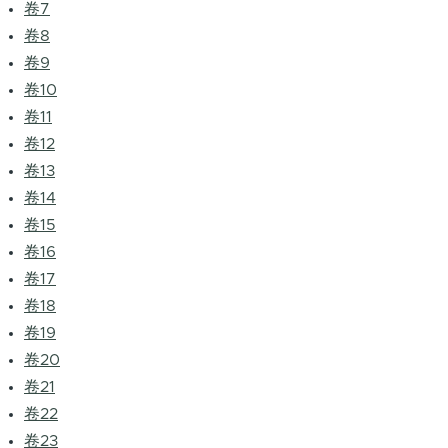
卷7
卷8
卷9
卷10
卷11
卷12
卷13
卷14
卷15
卷16
卷17
卷18
卷19
卷20
卷21
卷22
卷23