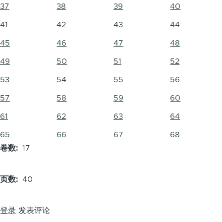
37
38
39
40
41
42
43
44
45
46
47
48
49
50
51
52
53
54
55
56
57
58
59
60
61
62
63
64
65
66
67
68
卷数
17
页数
40
登录
发表评论