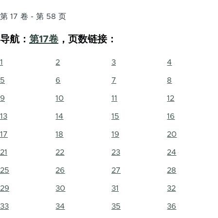
第 17 卷 - 第 58 页
导航：
第17卷
，页数链接：
1
2
3
4
5
6
7
8
9
10
11
12
13
14
15
16
17
18
19
20
21
22
23
24
25
26
27
28
29
30
31
32
33
34
35
36