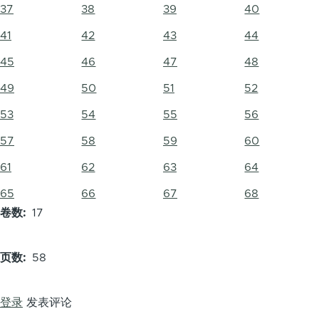
37
38
39
40
41
42
43
44
45
46
47
48
49
50
51
52
53
54
55
56
57
58
59
60
61
62
63
64
65
66
67
68
卷数
17
页数
58
登录
发表评论