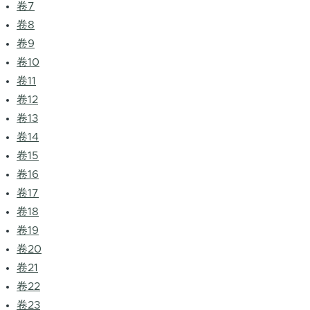
卷7
卷8
卷9
卷10
卷11
卷12
卷13
卷14
卷15
卷16
卷17
卷18
卷19
卷20
卷21
卷22
卷23