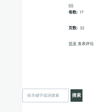
65
卷数
17
页数
32
登录
发表评论
搜
索