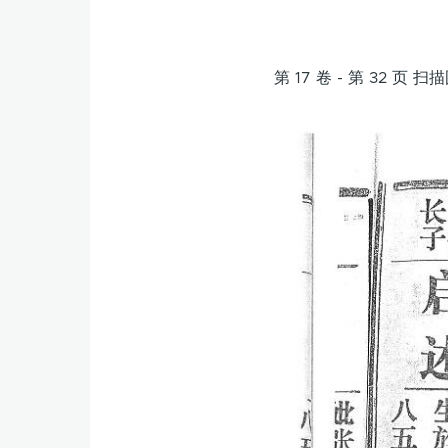
第 17 卷 - 第 32 页