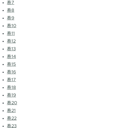
卷7
卷8
卷9
卷10
卷11
卷12
卷13
卷14
卷15
卷16
卷17
卷18
卷19
卷20
卷21
卷22
卷23