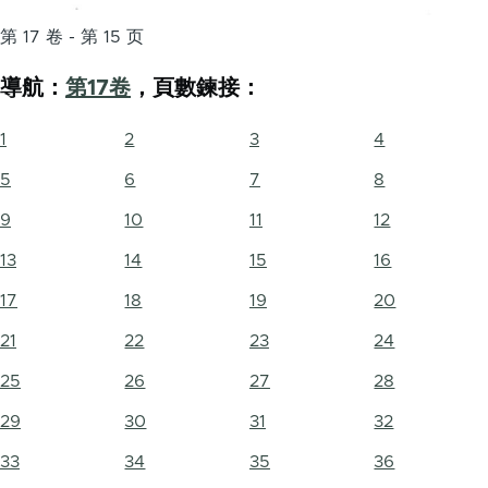
第 17 卷 - 第 15 页
導航：
第17卷
，頁數鍊接：
1
2
3
4
5
6
7
8
9
10
11
12
13
14
15
16
17
18
19
20
21
22
23
24
25
26
27
28
29
30
31
32
33
34
35
36