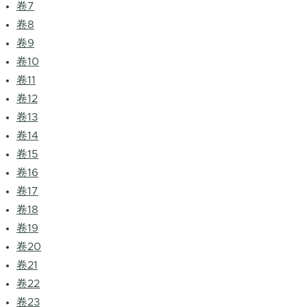
卷7
卷8
卷9
卷10
卷11
卷12
卷13
卷14
卷15
卷16
卷17
卷18
卷19
卷20
卷21
卷22
卷23