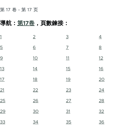
第 17 卷 - 第 17 页
導航：
第17卷
，頁數鍊接：
1
2
3
4
5
6
7
8
9
10
11
12
13
14
15
16
17
18
19
20
21
22
23
24
25
26
27
28
29
30
31
32
33
34
35
36