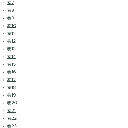
卷7
卷8
卷9
卷10
卷11
卷12
卷13
卷14
卷15
卷16
卷17
卷18
卷19
卷20
卷21
卷22
卷23