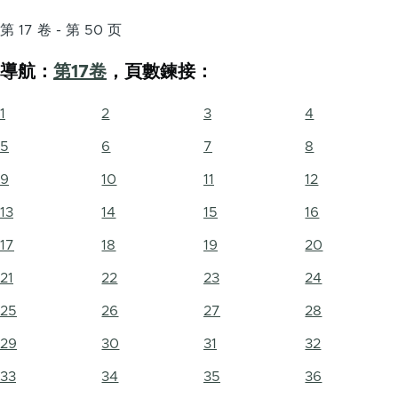
第 17 卷 - 第 50 页
導航：
第17卷
，頁數鍊接：
1
2
3
4
5
6
7
8
9
10
11
12
13
14
15
16
17
18
19
20
21
22
23
24
25
26
27
28
29
30
31
32
33
34
35
36