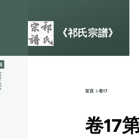
Skip to main content
《祁氏宗譜》
feed
首頁
卷17
Breadcru
卷17第