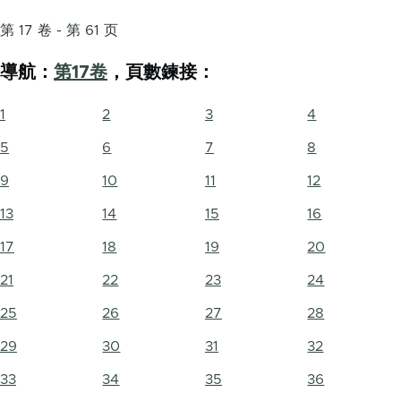
第 17 卷 - 第 61 页
導航：
第17卷
，頁數鍊接：
1
2
3
4
5
6
7
8
9
10
11
12
13
14
15
16
17
18
19
20
21
22
23
24
25
26
27
28
29
30
31
32
33
34
35
36