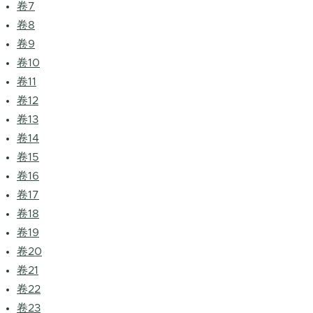
卷7
卷8
卷9
卷10
卷11
卷12
卷13
卷14
卷15
卷16
卷17
卷18
卷19
卷20
卷21
卷22
卷23