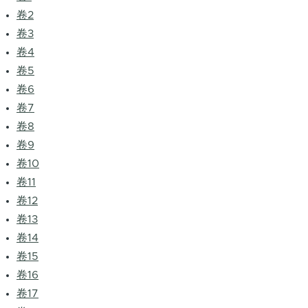
卷2
卷3
卷4
卷5
卷6
卷7
卷8
卷9
卷10
卷11
卷12
卷13
卷14
卷15
卷16
卷17