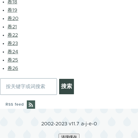
卷18
卷19
卷20
卷21
卷22
卷23
卷24
卷25
卷26
搜
索
RSS feed
2002-2023 v11.7 a-j-e-0