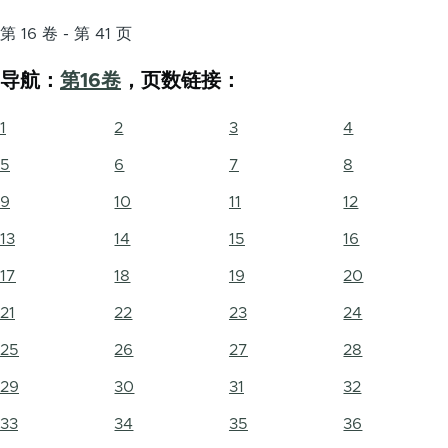
第 16 卷 - 第 41 页
导航：
第16卷
，页数链接：
1
2
3
4
5
6
7
8
9
10
11
12
13
14
15
16
17
18
19
20
21
22
23
24
25
26
27
28
29
30
31
32
33
34
35
36