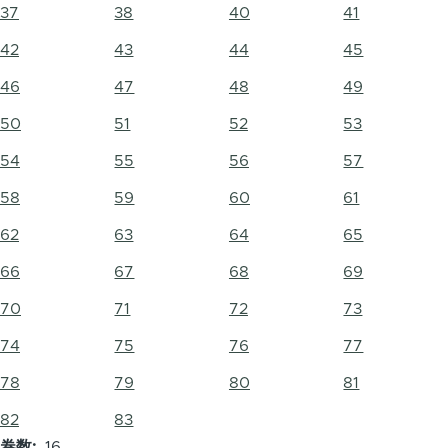
37
38
40
41
42
43
44
45
46
47
48
49
50
51
52
53
54
55
56
57
58
59
60
61
62
63
64
65
66
67
68
69
70
71
72
73
74
75
76
77
78
79
80
81
82
83
卷数
16