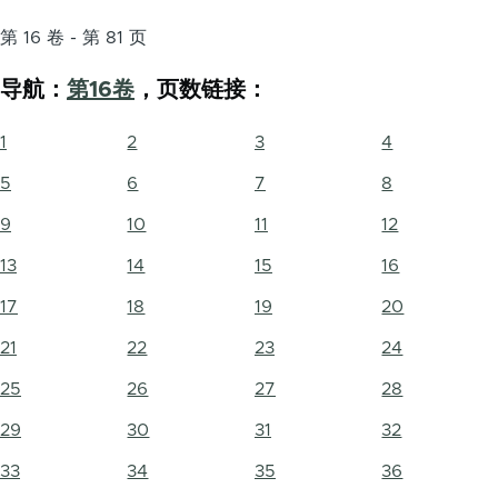
第 16 卷 - 第 81 页
导航：
第16卷
，页数链接：
1
2
3
4
5
6
7
8
9
10
11
12
13
14
15
16
17
18
19
20
21
22
23
24
25
26
27
28
29
30
31
32
33
34
35
36