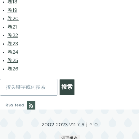
卷18
卷19
卷20
卷21
卷22
卷23
卷24
卷25
卷26
搜
索
RSS feed
2002-2023 v11.7 a-j-e-0