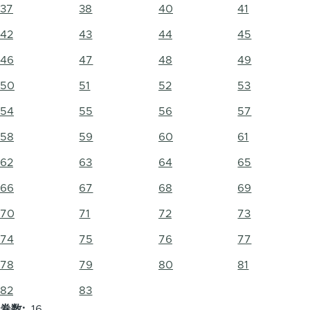
37
38
40
41
42
43
44
45
46
47
48
49
50
51
52
53
54
55
56
57
58
59
60
61
62
63
64
65
66
67
68
69
70
71
72
73
74
75
76
77
78
79
80
81
82
83
卷数
16