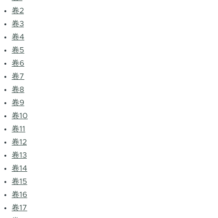
卷2
卷3
卷4
卷5
卷6
卷7
卷8
卷9
卷10
卷11
卷12
卷13
卷14
卷15
卷16
卷17