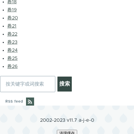
卷18
卷19
卷20
卷21
卷22
卷23
卷24
卷25
卷26
搜
索
RSS feed
2002-2023 v11.7 a-j-e-0