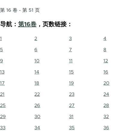
第 16 卷 - 第 51 页
导航：
第16卷
，页数链接：
1
2
3
4
5
6
7
8
9
10
11
12
13
14
15
16
17
18
19
20
21
22
23
24
25
26
27
28
29
30
31
32
33
34
35
36