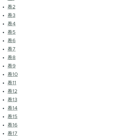
卷2
卷3
卷4
卷5
卷6
卷7
卷8
卷9
卷10
卷11
卷12
卷13
卷14
卷15
卷16
卷17