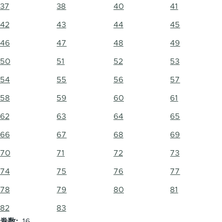
37
38
40
41
42
43
44
45
46
47
48
49
50
51
52
53
54
55
56
57
58
59
60
61
62
63
64
65
66
67
68
69
70
71
72
73
74
75
76
77
78
79
80
81
82
83
卷数
16