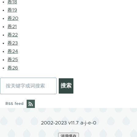
卷18
卷19
卷20
卷21
卷22
卷23
卷24
卷25
卷26
搜
索
RSS feed
2002-2023 v11.7 a-j-e-0