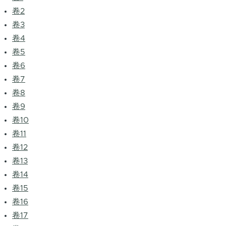
卷2
卷3
卷4
卷5
卷6
卷7
卷8
卷9
卷10
卷11
卷12
卷13
卷14
卷15
卷16
卷17