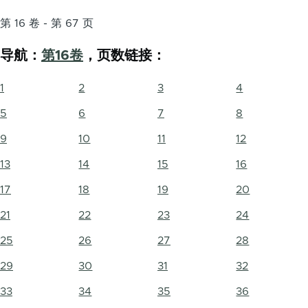
第 16 卷 - 第 67 页
导航：
第16卷
，页数链接：
1
2
3
4
5
6
7
8
9
10
11
12
13
14
15
16
17
18
19
20
21
22
23
24
25
26
27
28
29
30
31
32
33
34
35
36