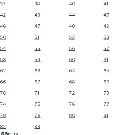
37
38
40
41
42
43
44
45
46
47
48
49
50
51
52
53
54
55
56
57
58
59
60
61
62
63
64
65
66
67
68
69
70
71
72
73
74
75
76
77
78
79
80
81
82
83
卷数
16