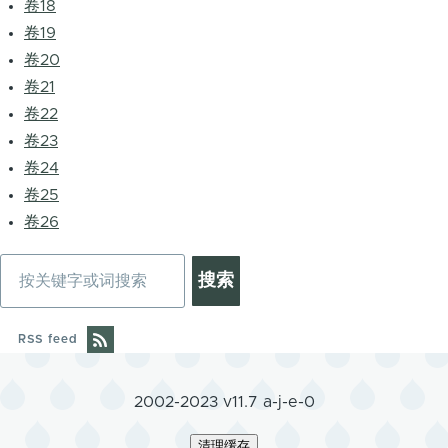
卷18
卷19
卷20
卷21
卷22
卷23
卷24
卷25
卷26
搜
索
RSS feed
2002-2023 v11.7 a-j-e-0