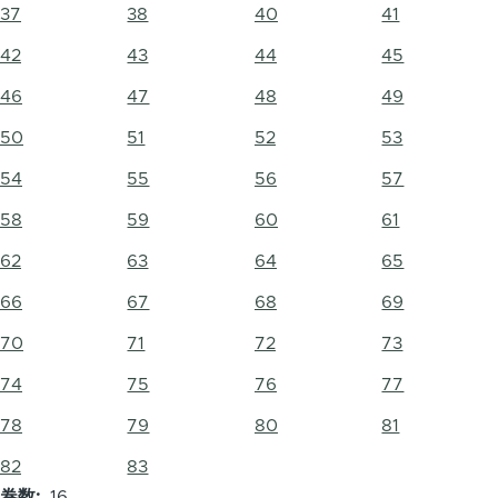
37
38
40
41
42
43
44
45
46
47
48
49
50
51
52
53
54
55
56
57
58
59
60
61
62
63
64
65
66
67
68
69
70
71
72
73
74
75
76
77
78
79
80
81
82
83
卷数
16