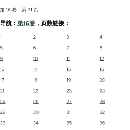
第 16 卷 - 第 71 页
导航：
第16卷
，页数链接：
1
2
3
4
5
6
7
8
9
10
11
12
13
14
15
16
17
18
19
20
21
22
23
24
25
26
27
28
29
30
31
32
33
34
35
36