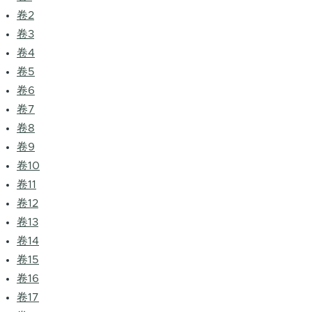
卷2
卷3
卷4
卷5
卷6
卷7
卷8
卷9
卷10
卷11
卷12
卷13
卷14
卷15
卷16
卷17