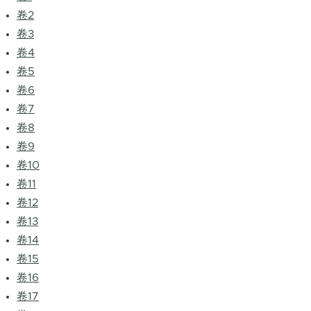
卷2
卷3
卷4
卷5
卷6
卷7
卷8
卷9
卷10
卷11
卷12
卷13
卷14
卷15
卷16
卷17