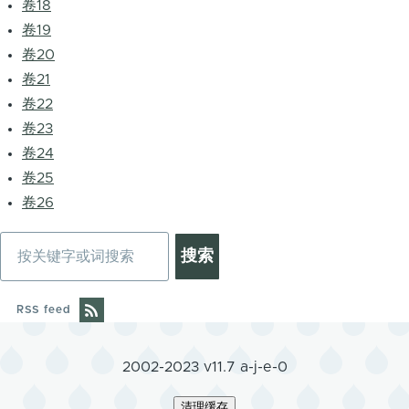
卷18
卷19
卷20
卷21
卷22
卷23
卷24
卷25
卷26
搜
索
RSS feed
2002-2023 v11.7 a-j-e-0