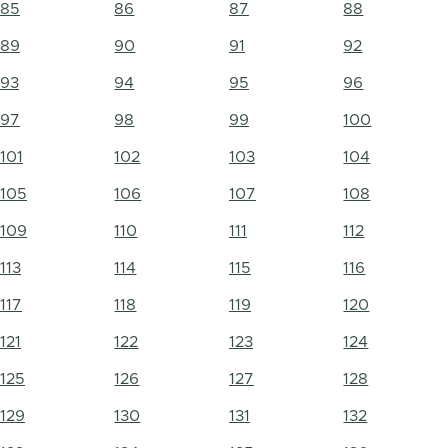
85
86
87
88
89
90
91
92
93
94
95
96
97
98
99
100
101
102
103
104
105
106
107
108
109
110
111
112
113
114
115
116
117
118
119
120
121
122
123
124
125
126
127
128
129
130
131
132