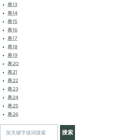
卷13
卷14
卷15
卷16
卷17
卷18
卷19
卷20
卷21
卷22
卷23
卷24
卷25
卷26
搜
索