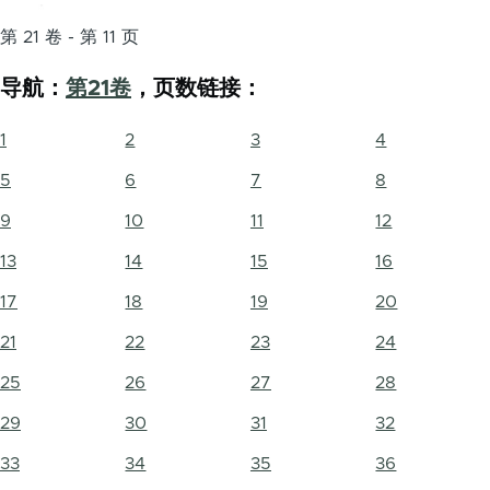
第 21 卷 - 第 11 页
导航：
第21卷
，页数链接：
1
2
3
4
5
6
7
8
9
10
11
12
13
14
15
16
17
18
19
20
21
22
23
24
25
26
27
28
29
30
31
32
33
34
35
36