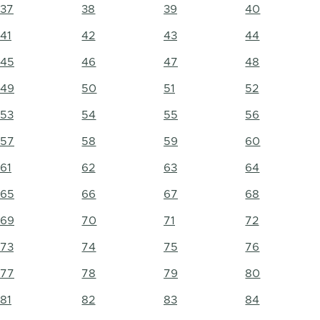
37
38
39
40
41
42
43
44
45
46
47
48
49
50
51
52
53
54
55
56
57
58
59
60
61
62
63
64
65
66
67
68
69
70
71
72
73
74
75
76
77
78
79
80
81
82
83
84