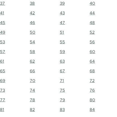
37
38
39
40
41
42
43
44
45
46
47
48
49
50
51
52
53
54
55
56
57
58
59
60
61
62
63
64
65
66
67
68
69
70
71
72
73
74
75
76
77
78
79
80
81
82
83
84