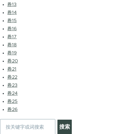
卷13
卷14
卷15
卷16
卷17
卷18
卷19
卷20
卷21
卷22
卷23
卷24
卷25
卷26
搜
索