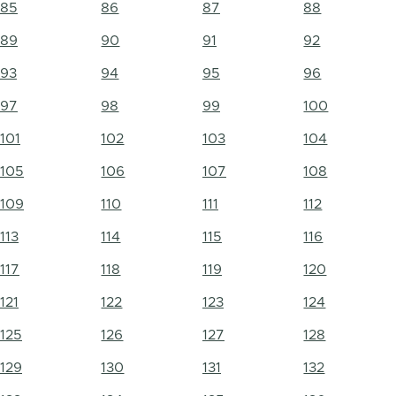
85
86
87
88
89
90
91
92
93
94
95
96
97
98
99
100
101
102
103
104
105
106
107
108
109
110
111
112
113
114
115
116
117
118
119
120
121
122
123
124
125
126
127
128
129
130
131
132