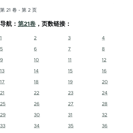
第 21 卷 - 第 2 页
导航：
第21卷
，页数链接：
1
2
3
4
5
6
7
8
9
10
11
12
13
14
15
16
17
18
19
20
21
22
23
24
25
26
27
28
29
30
31
32
33
34
35
36