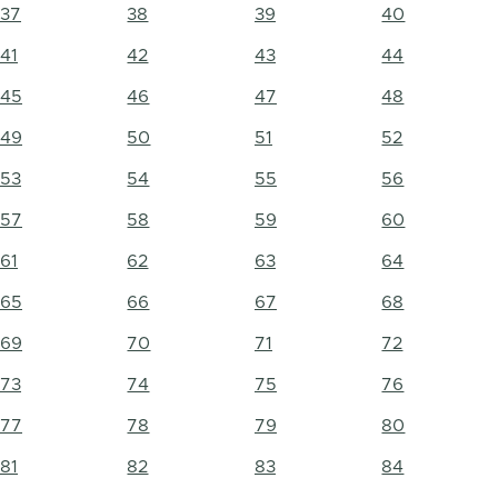
37
38
39
40
41
42
43
44
45
46
47
48
49
50
51
52
53
54
55
56
57
58
59
60
61
62
63
64
65
66
67
68
69
70
71
72
73
74
75
76
77
78
79
80
81
82
83
84