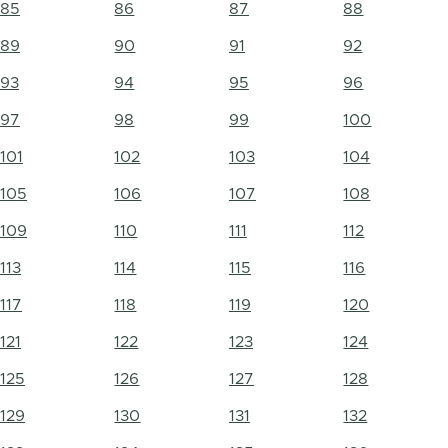
85
86
87
88
89
90
91
92
93
94
95
96
97
98
99
100
101
102
103
104
105
106
107
108
109
110
111
112
113
114
115
116
117
118
119
120
121
122
123
124
125
126
127
128
129
130
131
132