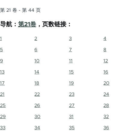
第 21 卷 - 第 44 页
导航：
第21卷
，页数链接：
1
2
3
4
5
6
7
8
9
10
11
12
13
14
15
16
17
18
19
20
21
22
23
24
25
26
27
28
29
30
31
32
33
34
35
36