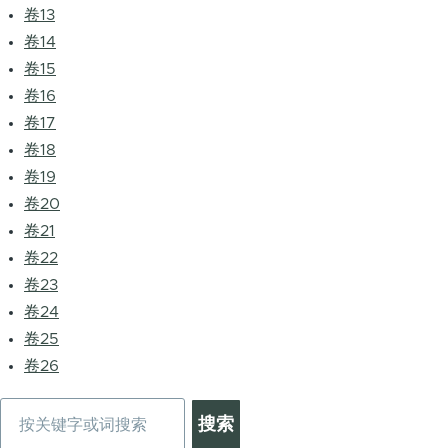
卷13
卷14
卷15
卷16
卷17
卷18
卷19
卷20
卷21
卷22
卷23
卷24
卷25
卷26
搜
索