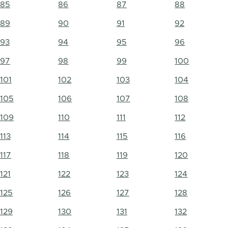
85
86
87
88
89
90
91
92
93
94
95
96
97
98
99
100
101
102
103
104
105
106
107
108
109
110
111
112
113
114
115
116
117
118
119
120
121
122
123
124
125
126
127
128
129
130
131
132