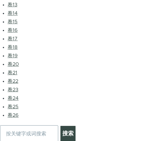
卷13
卷14
卷15
卷16
卷17
卷18
卷19
卷20
卷21
卷22
卷23
卷24
卷25
卷26
搜
索