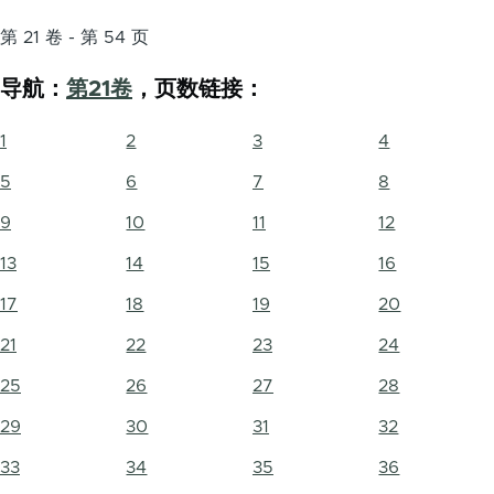
第 21 卷 - 第 54 页
导航：
第21卷
，页数链接：
1
2
3
4
5
6
7
8
9
10
11
12
13
14
15
16
17
18
19
20
21
22
23
24
25
26
27
28
29
30
31
32
33
34
35
36