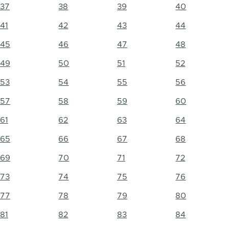
37
38
39
40
41
42
43
44
45
46
47
48
49
50
51
52
53
54
55
56
57
58
59
60
61
62
63
64
65
66
67
68
69
70
71
72
73
74
75
76
77
78
79
80
81
82
83
84