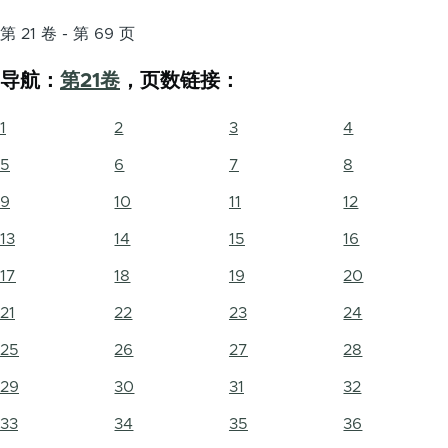
第 21 卷 - 第 69 页
导航：
第21卷
，页数链接：
1
2
3
4
5
6
7
8
9
10
11
12
13
14
15
16
17
18
19
20
21
22
23
24
25
26
27
28
29
30
31
32
33
34
35
36