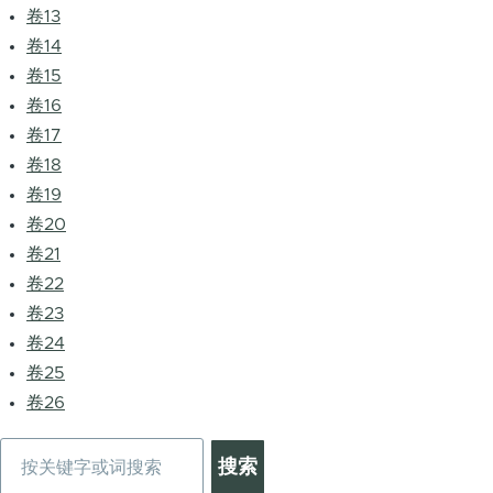
卷13
卷14
卷15
卷16
卷17
卷18
卷19
卷20
卷21
卷22
卷23
卷24
卷25
卷26
搜
索