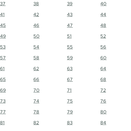
37
38
39
40
41
42
43
44
45
46
47
48
49
50
51
52
53
54
55
56
57
58
59
60
61
62
63
64
65
66
67
68
69
70
71
72
73
74
75
76
77
78
79
80
81
82
83
84