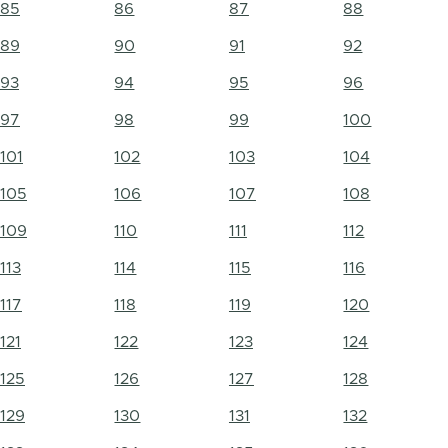
85
86
87
88
89
90
91
92
93
94
95
96
97
98
99
100
101
102
103
104
105
106
107
108
109
110
111
112
113
114
115
116
117
118
119
120
121
122
123
124
125
126
127
128
129
130
131
132