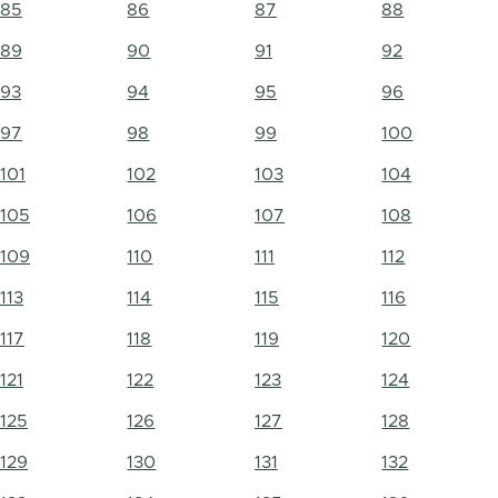
85
86
87
88
89
90
91
92
93
94
95
96
97
98
99
100
101
102
103
104
105
106
107
108
109
110
111
112
113
114
115
116
117
118
119
120
121
122
123
124
125
126
127
128
129
130
131
132