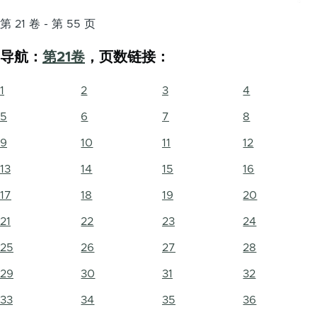
第 21 卷 - 第 55 页
导航：
第21卷
，页数链接：
1
2
3
4
5
6
7
8
9
10
11
12
13
14
15
16
17
18
19
20
21
22
23
24
25
26
27
28
29
30
31
32
33
34
35
36