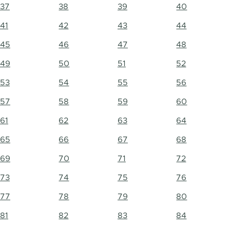
37
38
39
40
41
42
43
44
45
46
47
48
49
50
51
52
53
54
55
56
57
58
59
60
61
62
63
64
65
66
67
68
69
70
71
72
73
74
75
76
77
78
79
80
81
82
83
84