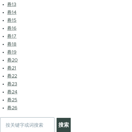
卷13
卷14
卷15
卷16
卷17
卷18
卷19
卷20
卷21
卷22
卷23
卷24
卷25
卷26
搜
索