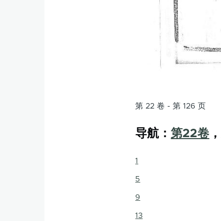
第 22 卷 - 第 126 页
导航：
第22卷
1
5
9
13