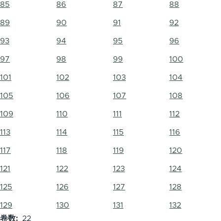
85
86
87
88
89
90
91
92
93
94
95
96
97
98
99
100
101
102
103
104
105
106
107
108
109
110
111
112
113
114
115
116
117
118
119
120
121
122
123
124
125
126
127
128
129
130
131
132
卷数
22