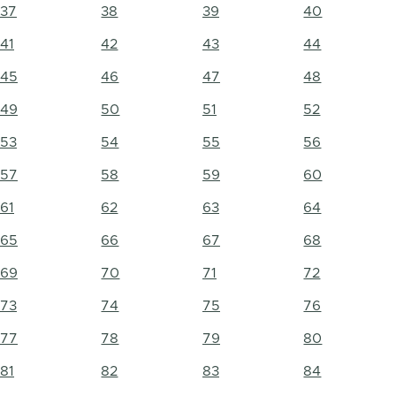
37
38
39
40
41
42
43
44
45
46
47
48
49
50
51
52
53
54
55
56
57
58
59
60
61
62
63
64
65
66
67
68
69
70
71
72
73
74
75
76
77
78
79
80
81
82
83
84