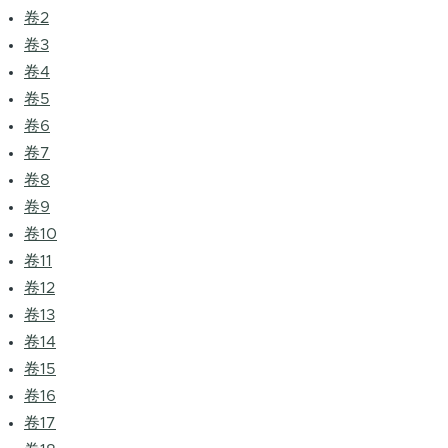
卷2
卷3
卷4
卷5
卷6
卷7
卷8
卷9
卷10
卷11
卷12
卷13
卷14
卷15
卷16
卷17