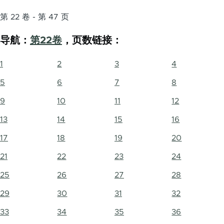
第 22 卷 - 第 47 页
导航：
第22卷
，页数链接：
1
2
3
4
5
6
7
8
9
10
11
12
13
14
15
16
17
18
19
20
21
22
23
24
25
26
27
28
29
30
31
32
33
34
35
36