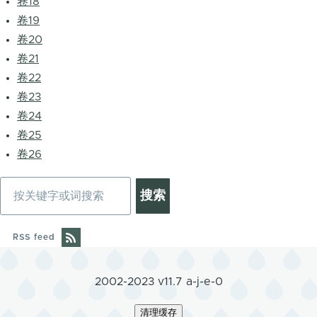
卷18
卷19
卷20
卷21
卷22
卷23
卷24
卷25
卷26
搜
索
RSS feed
2002-2023 v11.7 a-j-e-0