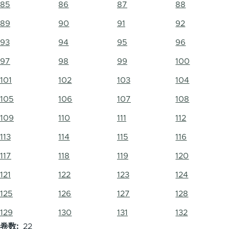
85
86
87
88
89
90
91
92
93
94
95
96
97
98
99
100
101
102
103
104
105
106
107
108
109
110
111
112
113
114
115
116
117
118
119
120
121
122
123
124
125
126
127
128
129
130
131
132
卷数
22