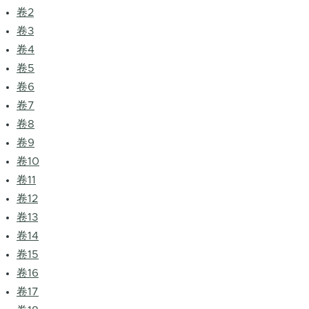
卷2
卷3
卷4
卷5
卷6
卷7
卷8
卷9
卷10
卷11
卷12
卷13
卷14
卷15
卷16
卷17