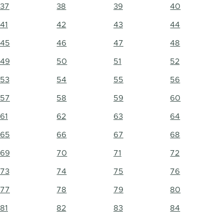
37
38
39
40
41
42
43
44
45
46
47
48
49
50
51
52
53
54
55
56
57
58
59
60
61
62
63
64
65
66
67
68
69
70
71
72
73
74
75
76
77
78
79
80
81
82
83
84