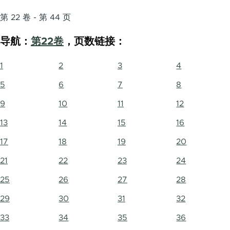
第 22 卷 - 第 44 页
导航：
第22卷
，页数链接：
1
2
3
4
5
6
7
8
9
10
11
12
13
14
15
16
17
18
19
20
21
22
23
24
25
26
27
28
29
30
31
32
33
34
35
36