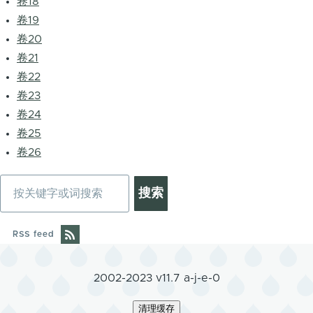
卷18
卷19
卷20
卷21
卷22
卷23
卷24
卷25
卷26
搜
索
RSS feed
2002-2023 v11.7 a-j-e-0