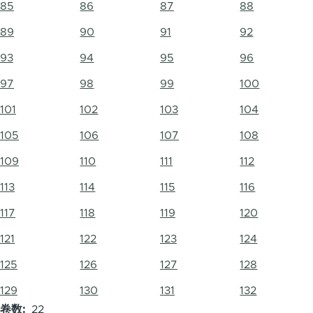
85
86
87
88
89
90
91
92
93
94
95
96
97
98
99
100
101
102
103
104
105
106
107
108
109
110
111
112
113
114
115
116
117
118
119
120
121
122
123
124
125
126
127
128
129
130
131
132
卷数
22