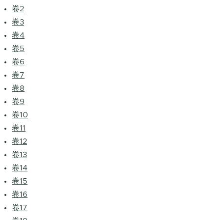
卷2
卷3
卷4
卷5
卷6
卷7
卷8
卷9
卷10
卷11
卷12
卷13
卷14
卷15
卷16
卷17