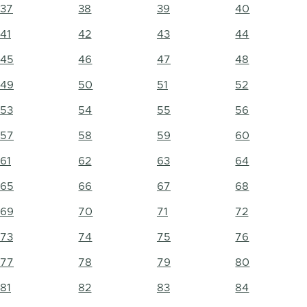
37
38
39
40
41
42
43
44
45
46
47
48
49
50
51
52
53
54
55
56
57
58
59
60
61
62
63
64
65
66
67
68
69
70
71
72
73
74
75
76
77
78
79
80
81
82
83
84