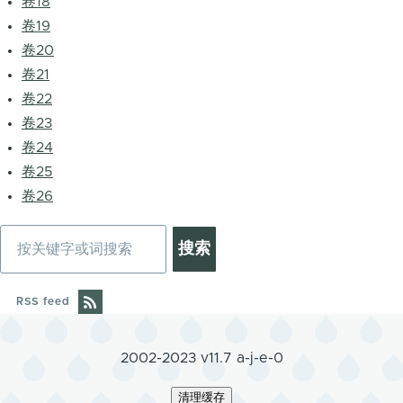
卷18
卷19
卷20
卷21
卷22
卷23
卷24
卷25
卷26
搜
索
RSS feed
2002-2023 v11.7 a-j-e-0