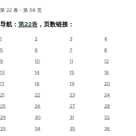
第 22 卷 - 第 58 页
导航：
第22卷
，页数链接：
1
2
3
4
5
6
7
8
9
10
11
12
13
14
15
16
17
18
19
20
21
22
23
24
25
26
27
28
29
30
31
32
33
34
35
36