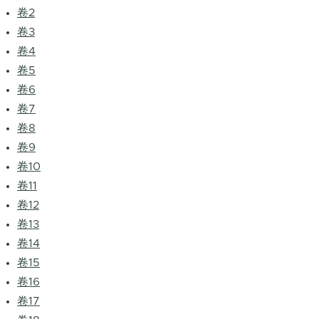
卷2
卷3
卷4
卷5
卷6
卷7
卷8
卷9
卷10
卷11
卷12
卷13
卷14
卷15
卷16
卷17