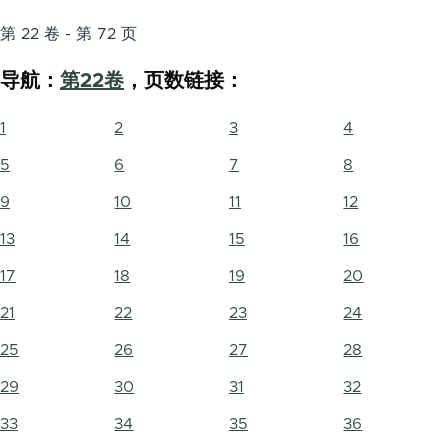
第 22 卷 - 第 72 页
导航：
第22卷
，页数链接：
1
2
3
4
5
6
7
8
9
10
11
12
13
14
15
16
17
18
19
20
21
22
23
24
25
26
27
28
29
30
31
32
33
34
35
36