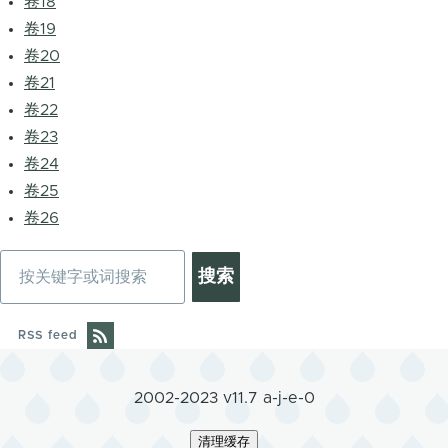
卷18
卷19
卷20
卷21
卷22
卷23
卷24
卷25
卷26
搜
索
RSS feed
2002-2023 v11.7 a-j-e-0