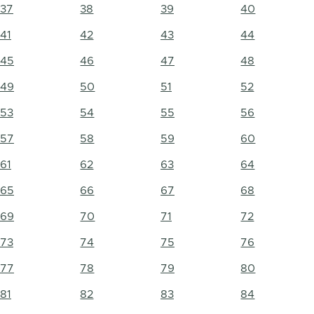
37
38
39
40
41
42
43
44
45
46
47
48
49
50
51
52
53
54
55
56
57
58
59
60
61
62
63
64
65
66
67
68
69
70
71
72
73
74
75
76
77
78
79
80
81
82
83
84