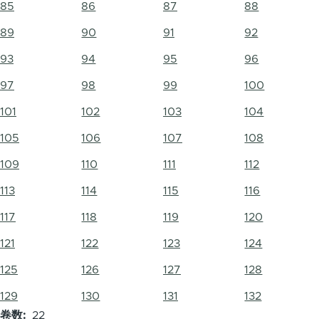
85
86
87
88
89
90
91
92
93
94
95
96
97
98
99
100
101
102
103
104
105
106
107
108
109
110
111
112
113
114
115
116
117
118
119
120
121
122
123
124
125
126
127
128
129
130
131
132
卷数
22