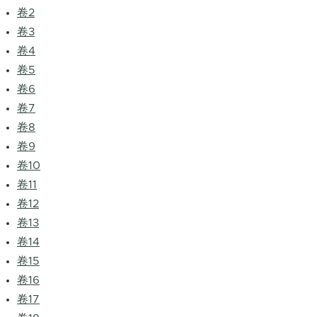
卷2
卷3
卷4
卷5
卷6
卷7
卷8
卷9
卷10
卷11
卷12
卷13
卷14
卷15
卷16
卷17