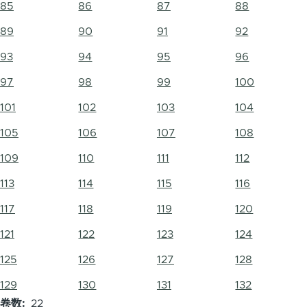
85
86
87
88
89
90
91
92
93
94
95
96
97
98
99
100
101
102
103
104
105
106
107
108
109
110
111
112
113
114
115
116
117
118
119
120
121
122
123
124
125
126
127
128
129
130
131
132
卷数
22