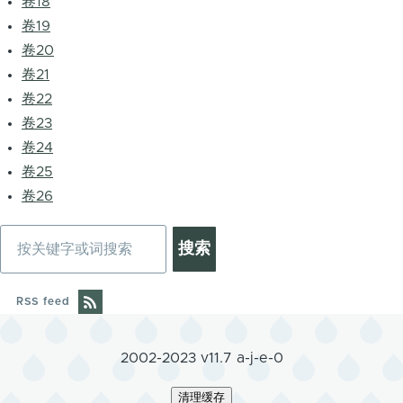
卷18
卷19
卷20
卷21
卷22
卷23
卷24
卷25
卷26
搜
索
RSS feed
2002-2023 v11.7 a-j-e-0