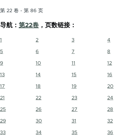
第 22 卷 - 第 86 页
导航：
第22卷
，页数链接：
1
2
3
4
5
6
7
8
9
10
11
12
13
14
15
16
17
18
19
20
21
22
23
24
25
26
27
28
29
30
31
32
33
34
35
36