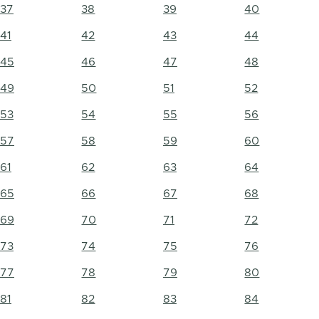
37
38
39
40
41
42
43
44
45
46
47
48
49
50
51
52
53
54
55
56
57
58
59
60
61
62
63
64
65
66
67
68
69
70
71
72
73
74
75
76
77
78
79
80
81
82
83
84